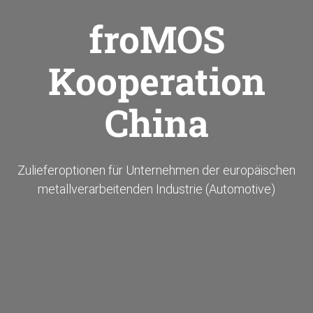
froMOS
Kooperation
China
Zulieferoptionen für Unternehmen der europäischen
metallverarbeitenden Industrie (Automotive)