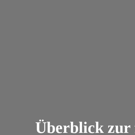
Überblick zur