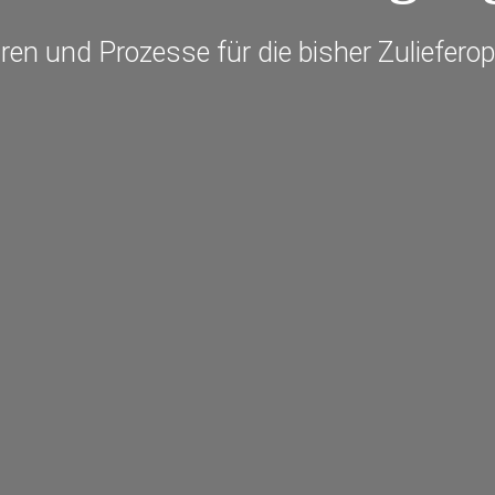
ren und Prozesse für die bisher Zuliefero