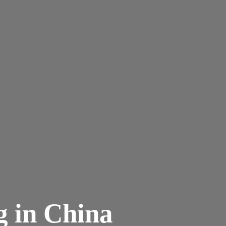
g in China