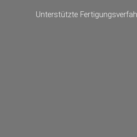
Unterstützte Fertigungsverfah