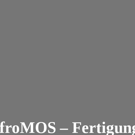
 froMOS – Fertigun