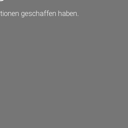
ptionen geschaffen haben.